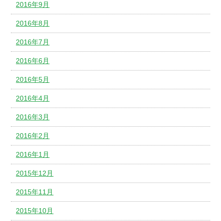
2016年9月
2016年8月
2016年7月
2016年6月
2016年5月
2016年4月
2016年3月
2016年2月
2016年1月
2015年12月
2015年11月
2015年10月