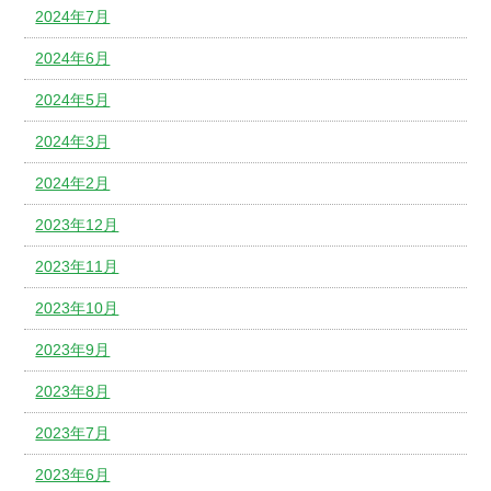
2024年7月
2024年6月
2024年5月
2024年3月
2024年2月
2023年12月
2023年11月
2023年10月
2023年9月
2023年8月
2023年7月
2023年6月