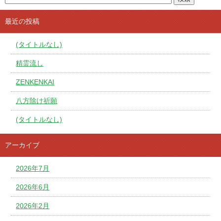
最近の投稿
(タイトルなし)
精霊流し
ZENKENKAI
八方除け祈願
(タイトルなし)
アーカイブ
2026年7月
2026年6月
2026年2月