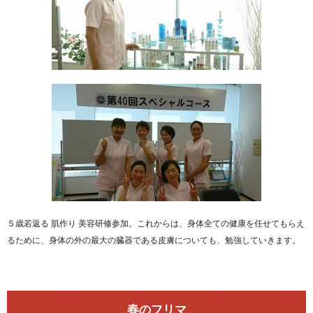
５歳若返る 肌作り 美容研修参加。これからは、身体全ての健康を任せてもらえ
るために、身体の外の最大の臓器である皮膚についても、勉強していきます。
春のフリマ