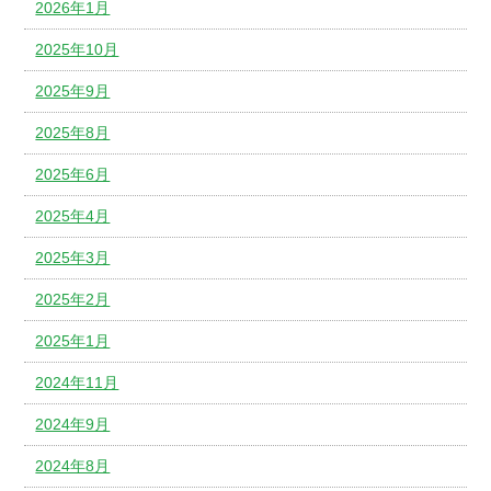
2026年1月
2025年10月
2025年9月
2025年8月
2025年6月
2025年4月
2025年3月
2025年2月
2025年1月
2024年11月
2024年9月
2024年8月