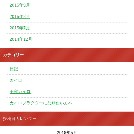
2015年9月
2015年8月
2015年7月
2014年12月
カテゴリー
日記
カイロ
美容カイロ
カイロプラクターになりたい方へ
投稿日カレンダー
2018年5月