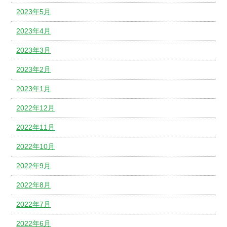
2023年5月
2023年4月
2023年3月
2023年2月
2023年1月
2022年12月
2022年11月
2022年10月
2022年9月
2022年8月
2022年7月
2022年6月