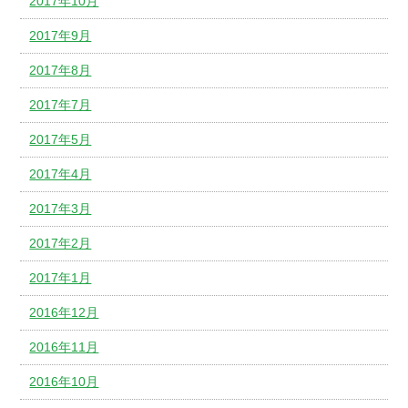
2017年10月
2017年9月
2017年8月
2017年7月
2017年5月
2017年4月
2017年3月
2017年2月
2017年1月
2016年12月
2016年11月
2016年10月