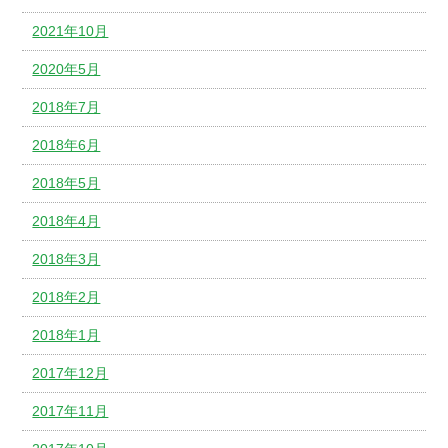
2021年10月
2020年5月
2018年7月
2018年6月
2018年5月
2018年4月
2018年3月
2018年2月
2018年1月
2017年12月
2017年11月