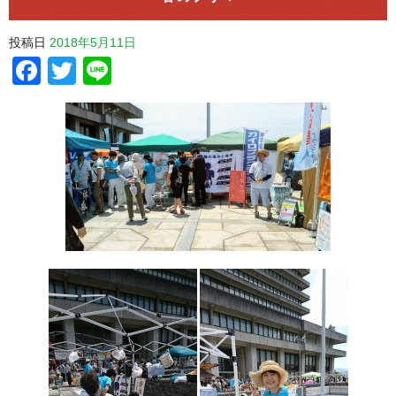
投稿日
2018年5月11日
Facebook
Twitter
Line