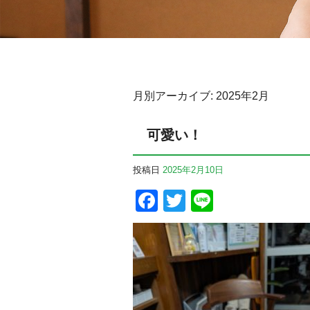
月別アーカイブ:
2025年2月
可愛い！
投稿日
2025年2月10日
Facebook
Twitter
Line