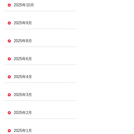
2025年10月
2025年9月
2025年8月
2025年6月
2025年4月
2025年3月
2025年2月
2025年1月