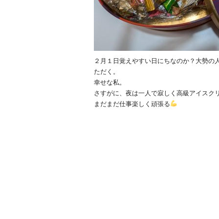
２月１日覚えやすい日にちなのか？大勢の
ただく。
幸せな私。
さすがに、夜は一人で寂しく高級アイスク
まだまだ仕事楽しく頑張る