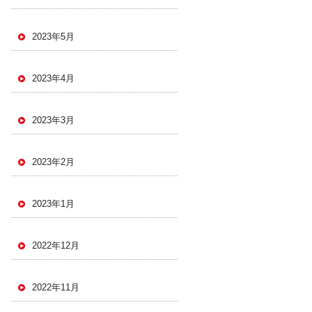
2023年5月
2023年4月
2023年3月
2023年2月
2023年1月
2022年12月
2022年11月