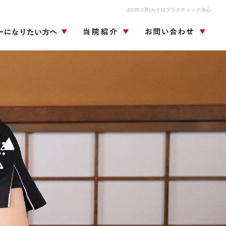
2025 2月|カイロプラクティック赤心