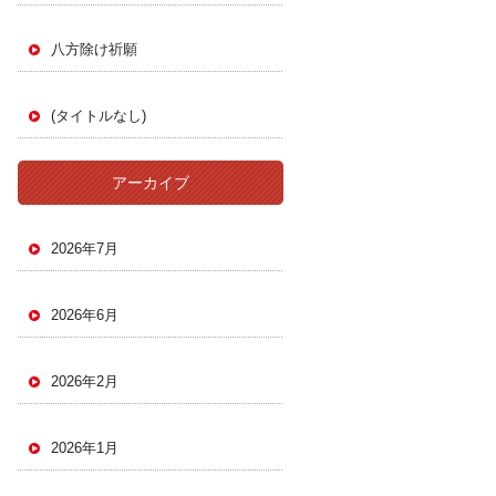
八方除け祈願
(タイトルなし)
アーカイブ
2026年7月
2026年6月
2026年2月
2026年1月