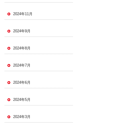
2024年11月
2024年9月
2024年8月
2024年7月
2024年6月
2024年5月
2024年3月