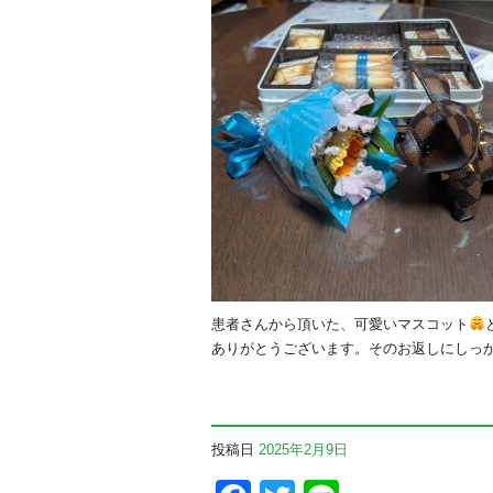
患者さんから頂いた、可愛いマスコット
ありがとうございます。そのお返しにしっ
投稿日
2025年2月9日