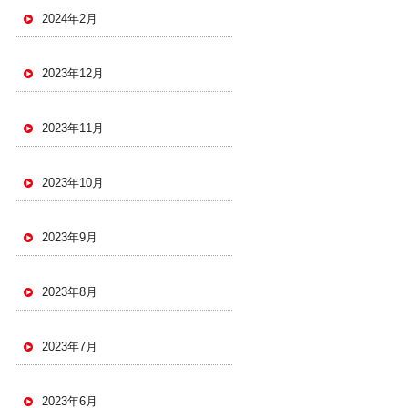
2024年2月
2023年12月
2023年11月
2023年10月
2023年9月
2023年8月
2023年7月
2023年6月