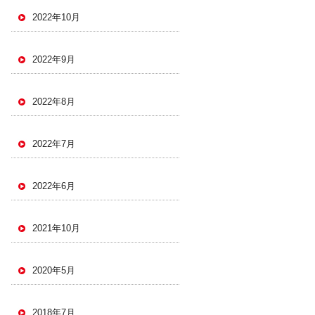
2022年10月
2022年9月
2022年8月
2022年7月
2022年6月
2021年10月
2020年5月
2018年7月