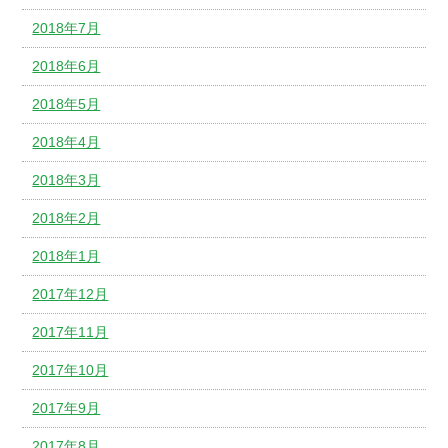
2018年7月
2018年6月
2018年5月
2018年4月
2018年3月
2018年2月
2018年1月
2017年12月
2017年11月
2017年10月
2017年9月
2017年8月