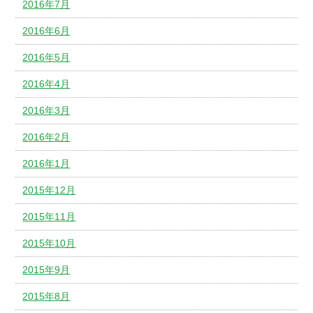
2016年7月
2016年6月
2016年5月
2016年4月
2016年3月
2016年2月
2016年1月
2015年12月
2015年11月
2015年10月
2015年9月
2015年8月