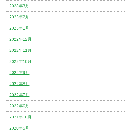
2023年3月
2023年2月
2023年1月
2022年12月
2022年11月
2022年10月
2022年9月
2022年8月
2022年7月
2022年6月
2021年10月
2020年5月