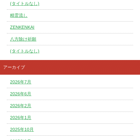
(タイトルなし)
精霊流し
ZENKENKAI
八方除け祈願
(タイトルなし)
アーカイブ
2026年7月
2026年6月
2026年2月
2026年1月
2025年10月