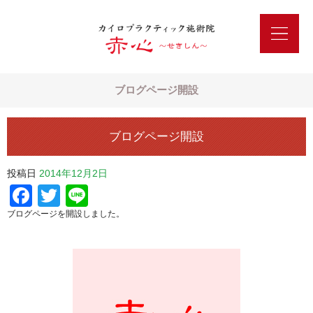
ブログページ開設
ブログページ開設
投稿日
2014年12月2日
Facebook
Twitter
Line
ブログページを開設しました。