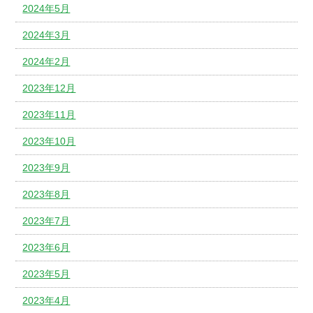
2024年5月
2024年3月
2024年2月
2023年12月
2023年11月
2023年10月
2023年9月
2023年8月
2023年7月
2023年6月
2023年5月
2023年4月