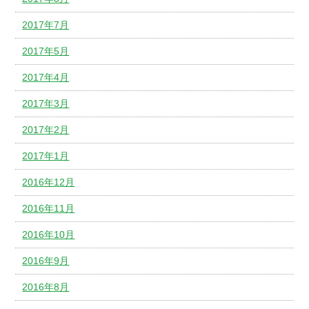
2017年7月
2017年5月
2017年4月
2017年3月
2017年2月
2017年1月
2016年12月
2016年11月
2016年10月
2016年9月
2016年8月