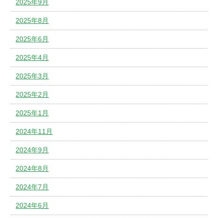
2025年9月
2025年8月
2025年6月
2025年4月
2025年3月
2025年2月
2025年1月
2024年11月
2024年9月
2024年8月
2024年7月
2024年6月