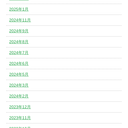
2025年1月
2024年11月
2024年9月
2024年8月
2024年7月
2024年6月
2024年5月
2024年3月
2024年2月
2023年12月
2023年11月