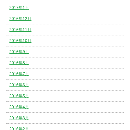
2017年1月
2016年12月
2016年11月
2016年10月
2016年9月
2016年8月
2016年7月
2016年6月
2016年5月
2016年4月
2016年3月
2016年2月