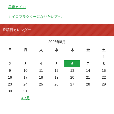
美容カイロ
カイロプラクターになりたい方へ
投稿日カレンダー
2026年8月
日
月
火
水
木
金
土
1
2
3
4
5
6
7
8
9
10
11
12
13
14
15
16
17
18
19
20
21
22
23
24
25
26
27
28
29
30
31
« 7月