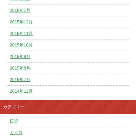
2016年1月
2015年12月
2015年11月
2015年10月
2015年9月
2015年8月
2015年7月
2014年12月
カテゴリー
日記
カイロ