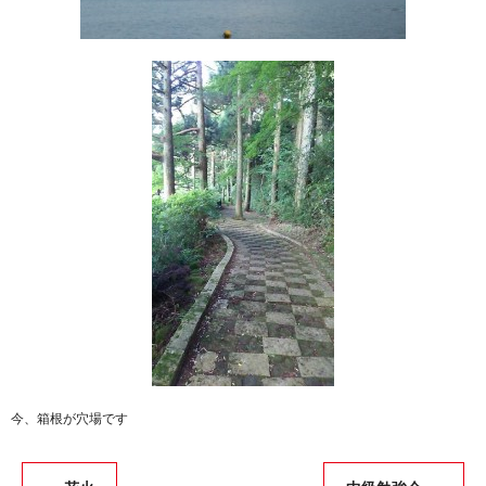
今、箱根が穴場です