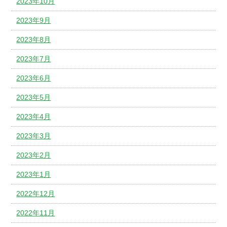
2023年10月
2023年9月
2023年8月
2023年7月
2023年6月
2023年5月
2023年4月
2023年3月
2023年2月
2023年1月
2022年12月
2022年11月