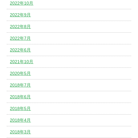
2022年10月
2022年9月
2022年8月
2022年7月
2022年6月
2021年10月
2020年5月
2018年7月
2018年6月
2018年5月
2018年4月
2018年3月