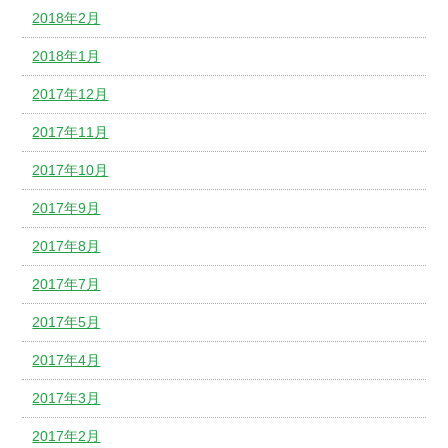
2018年2月
2018年1月
2017年12月
2017年11月
2017年10月
2017年9月
2017年8月
2017年7月
2017年5月
2017年4月
2017年3月
2017年2月