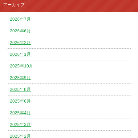
アーカイブ
2026年7月
2026年6月
2026年2月
2026年1月
2025年10月
2025年9月
2025年8月
2025年6月
2025年4月
2025年3月
2025年2月