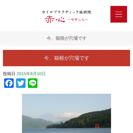
今、箱根が穴場です
今、箱根が穴場です
投稿日
2015年8月10日
Facebook
Twitter
Line