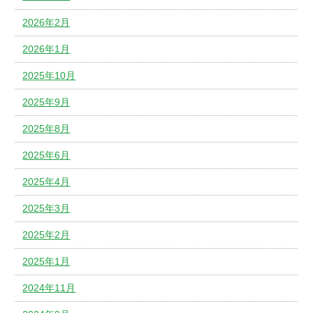
2026年2月
2026年1月
2025年10月
2025年9月
2025年8月
2025年6月
2025年4月
2025年3月
2025年2月
2025年1月
2024年11月