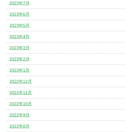
2023年7月
2023年6月
2023年5月
2023年4月
2023年3月
2023年2月
2023年1月
2022年12月
2022年11月
2022年10月
2022年9月
2022年8月