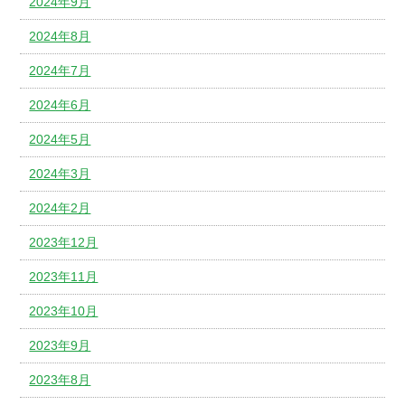
2024年9月
2024年8月
2024年7月
2024年6月
2024年5月
2024年3月
2024年2月
2023年12月
2023年11月
2023年10月
2023年9月
2023年8月