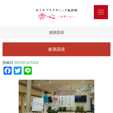
健康講座
健康講座
投稿日
2015年10月6日
Facebook
Twitter
Line