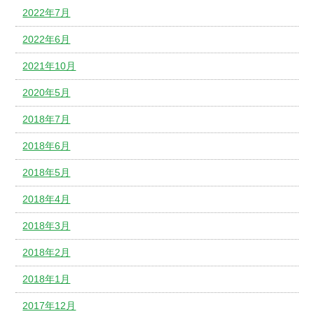
2022年7月
2022年6月
2021年10月
2020年5月
2018年7月
2018年6月
2018年5月
2018年4月
2018年3月
2018年2月
2018年1月
2017年12月