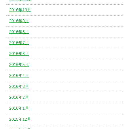
2016年10月
2016年9月
2016年8月
2016年7月
2016年6月
2016年5月
2016年4月
2016年3月
2016年2月
2016年1月
2015年12月