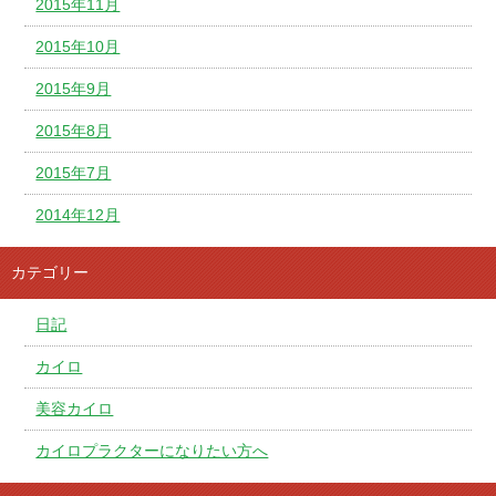
2015年11月
2015年10月
2015年9月
2015年8月
2015年7月
2014年12月
カテゴリー
日記
カイロ
美容カイロ
カイロプラクターになりたい方へ