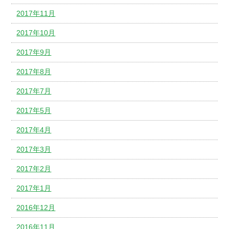
2017年11月
2017年10月
2017年9月
2017年8月
2017年7月
2017年5月
2017年4月
2017年3月
2017年2月
2017年1月
2016年12月
2016年11月