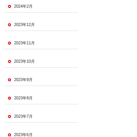
2024年2月
2023年12月
2023年11月
2023年10月
2023年9月
2023年8月
2023年7月
2023年6月