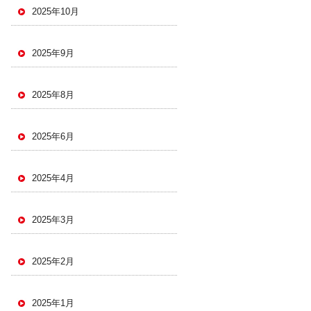
2025年10月
2025年9月
2025年8月
2025年6月
2025年4月
2025年3月
2025年2月
2025年1月