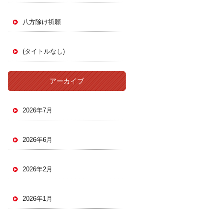
八方除け祈願
(タイトルなし)
アーカイブ
2026年7月
2026年6月
2026年2月
2026年1月