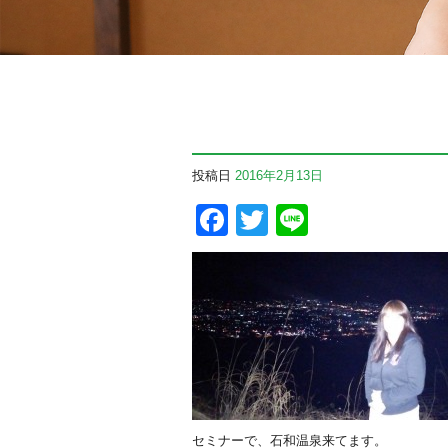
投稿日
2016年2月13日
Facebook
Twitter
Line
セミナーで、石和温泉来てます。