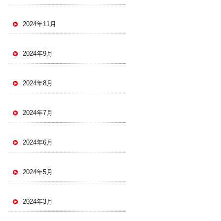
2024年11月
2024年9月
2024年8月
2024年7月
2024年6月
2024年5月
2024年3月