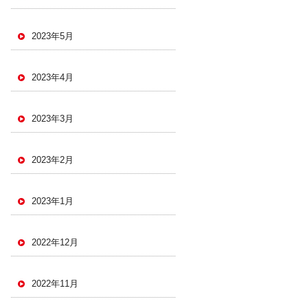
2023年5月
2023年4月
2023年3月
2023年2月
2023年1月
2022年12月
2022年11月