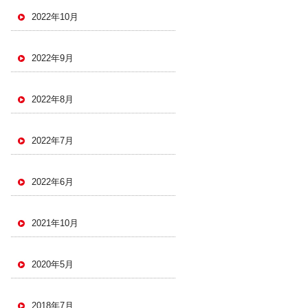
2022年10月
2022年9月
2022年8月
2022年7月
2022年6月
2021年10月
2020年5月
2018年7月