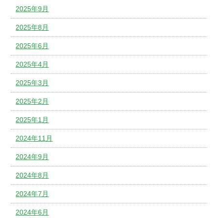
2025年9月
2025年8月
2025年6月
2025年4月
2025年3月
2025年2月
2025年1月
2024年11月
2024年9月
2024年8月
2024年7月
2024年6月