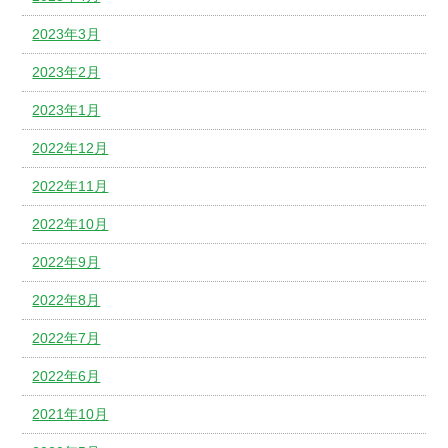
2023年3月
2023年2月
2023年1月
2022年12月
2022年11月
2022年10月
2022年9月
2022年8月
2022年7月
2022年6月
2021年10月