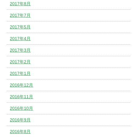
2017年8月
2017年7月
2017年5月
2017年4月
2017年3月
2017年2月
2017年1月
2016年12月
2016年11月
2016年10月
2016年9月
2016年8月