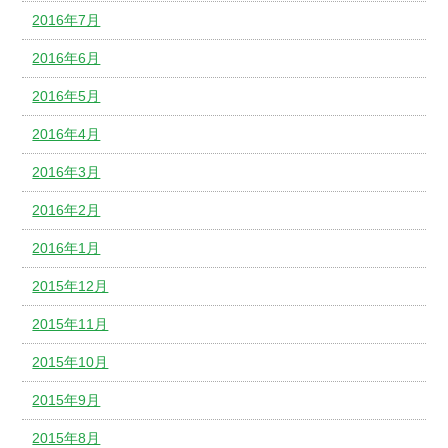
2016年7月
2016年6月
2016年5月
2016年4月
2016年3月
2016年2月
2016年1月
2015年12月
2015年11月
2015年10月
2015年9月
2015年8月