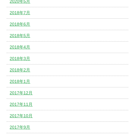
2020年5月
2018年7月
2018年6月
2018年5月
2018年4月
2018年3月
2018年2月
2018年1月
2017年12月
2017年11月
2017年10月
2017年9月