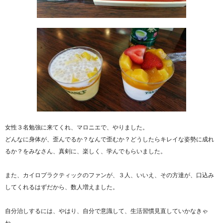
女性３名勉強に来てくれ、マロニエで、やりました。
どんなに身体が、歪んでるか？なんで歪むか？どうしたらキレイな姿勢に成れ
るか？をみなさん、真剣に、楽しく、学んでもらいました。
また、カイロプラクティックのファンが、３人、いいえ、その方達が、口込み
してくれるはずだから、数人増えました。
自分治しするには、やはり、自分で意識して、生活習慣見直していかなきゃ
ね。