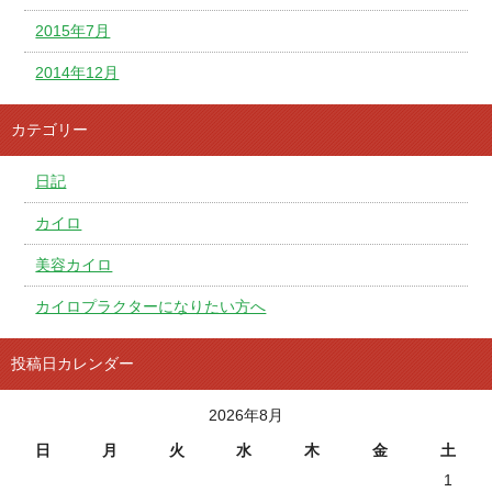
2015年7月
2014年12月
カテゴリー
日記
カイロ
美容カイロ
カイロプラクターになりたい方へ
投稿日カレンダー
2026年8月
日
月
火
水
木
金
土
1