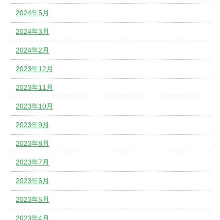
2024年5月
2024年3月
2024年2月
2023年12月
2023年11月
2023年10月
2023年9月
2023年8月
2023年7月
2023年6月
2023年5月
2023年4月