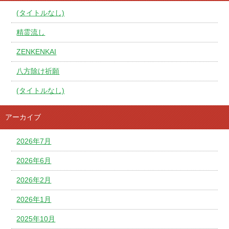
(タイトルなし)
精霊流し
ZENKENKAI
八方除け祈願
(タイトルなし)
アーカイブ
2026年7月
2026年6月
2026年2月
2026年1月
2025年10月