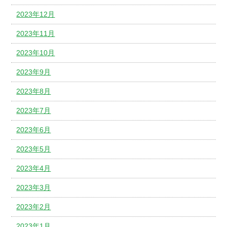
2023年12月
2023年11月
2023年10月
2023年9月
2023年8月
2023年7月
2023年6月
2023年5月
2023年4月
2023年3月
2023年2月
2023年1月