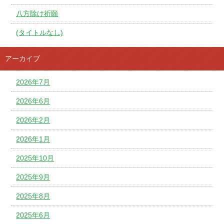
八方除け祈願
(タイトルなし)
アーカイブ
2026年7月
2026年6月
2026年2月
2026年1月
2025年10月
2025年9月
2025年8月
2025年6月