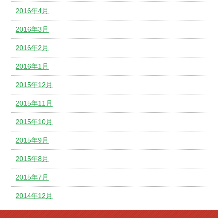
2016年4月
2016年3月
2016年2月
2016年1月
2015年12月
2015年11月
2015年10月
2015年9月
2015年8月
2015年7月
2014年12月