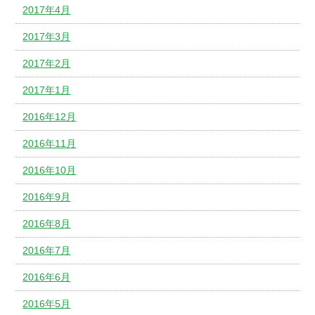
2017年4月
2017年3月
2017年2月
2017年1月
2016年12月
2016年11月
2016年10月
2016年9月
2016年8月
2016年7月
2016年6月
2016年5月