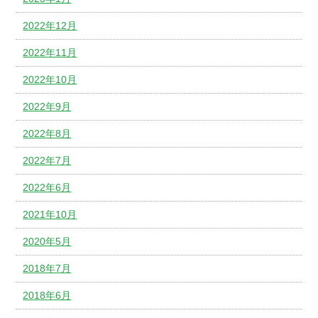
2022年12月
2022年11月
2022年10月
2022年9月
2022年8月
2022年7月
2022年6月
2021年10月
2020年5月
2018年7月
2018年6月