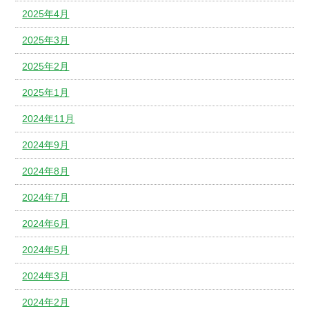
2025年4月
2025年3月
2025年2月
2025年1月
2024年11月
2024年9月
2024年8月
2024年7月
2024年6月
2024年5月
2024年3月
2024年2月