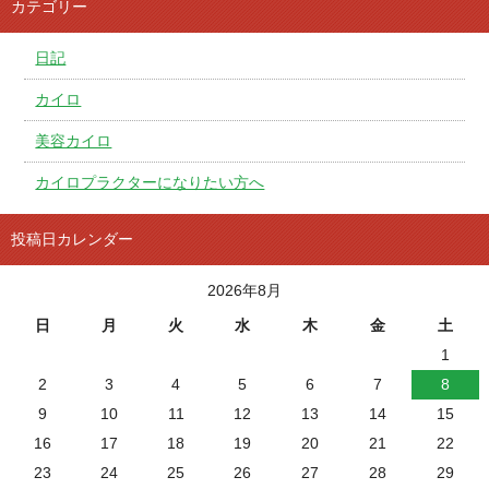
カテゴリー
日記
カイロ
美容カイロ
カイロプラクターになりたい方へ
投稿日カレンダー
2026年8月
日
月
火
水
木
金
土
1
2
3
4
5
6
7
8
9
10
11
12
13
14
15
16
17
18
19
20
21
22
23
24
25
26
27
28
29