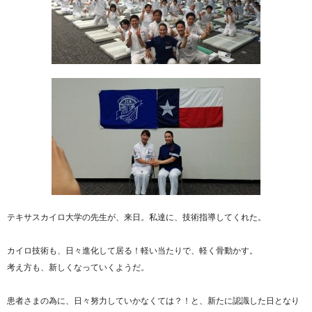
テキサスカイロ大学の先生が、来日。私達に、技術指導してくれた。
カイロ技術も、日々進化して居る！軽い当たりで、軽く骨動かす。
考え方も、新しくなっていくようだ。
患者さまの為に、日々努力していかなくては？！と、新たに認識した日となり