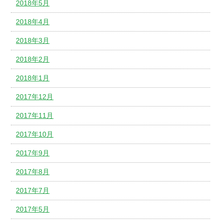
2018年5月
2018年4月
2018年3月
2018年2月
2018年1月
2017年12月
2017年11月
2017年10月
2017年9月
2017年8月
2017年7月
2017年5月