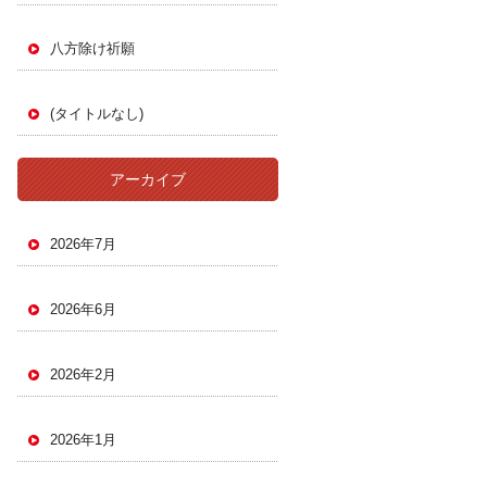
八方除け祈願
(タイトルなし)
アーカイブ
2026年7月
2026年6月
2026年2月
2026年1月