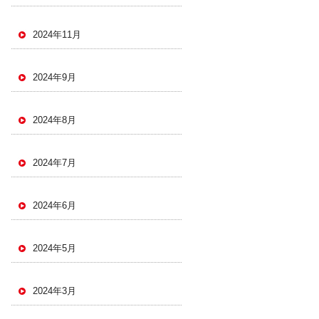
2024年11月
2024年9月
2024年8月
2024年7月
2024年6月
2024年5月
2024年3月