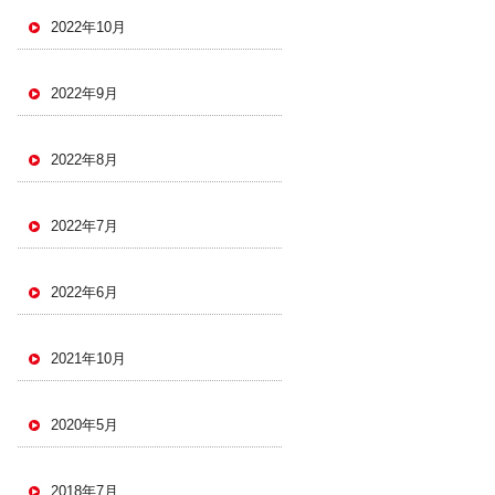
2022年10月
2022年9月
2022年8月
2022年7月
2022年6月
2021年10月
2020年5月
2018年7月