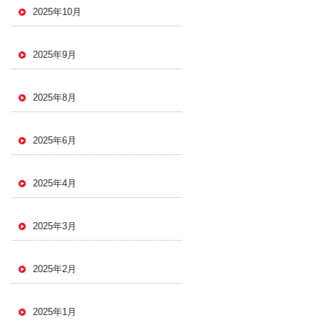
2025年10月
2025年9月
2025年8月
2025年6月
2025年4月
2025年3月
2025年2月
2025年1月