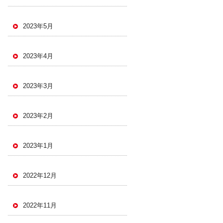
2023年5月
2023年4月
2023年3月
2023年2月
2023年1月
2022年12月
2022年11月