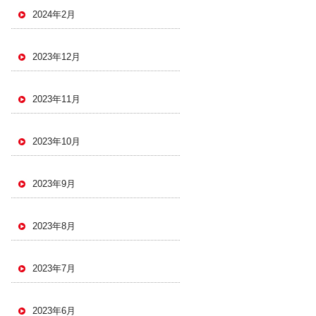
2024年2月
2023年12月
2023年11月
2023年10月
2023年9月
2023年8月
2023年7月
2023年6月