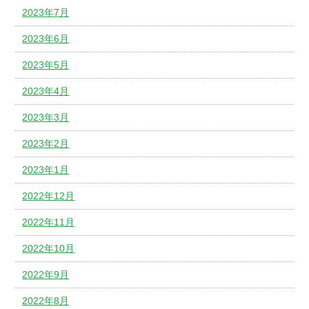
2023年7月
2023年6月
2023年5月
2023年4月
2023年3月
2023年2月
2023年1月
2022年12月
2022年11月
2022年10月
2022年9月
2022年8月