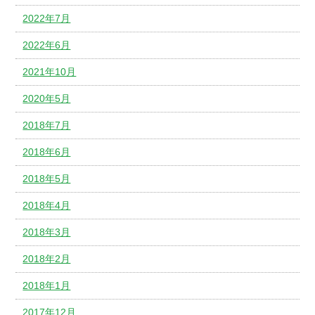
2022年7月
2022年6月
2021年10月
2020年5月
2018年7月
2018年6月
2018年5月
2018年4月
2018年3月
2018年2月
2018年1月
2017年12月