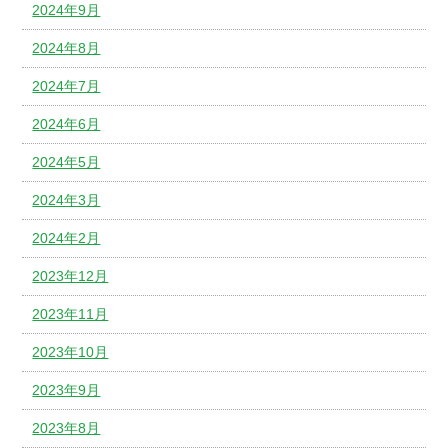
2024年9月
2024年8月
2024年7月
2024年6月
2024年5月
2024年3月
2024年2月
2023年12月
2023年11月
2023年10月
2023年9月
2023年8月