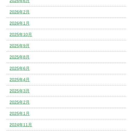
2026年6月
2026年2月
2026年1月
2025年10月
2025年9月
2025年8月
2025年6月
2025年4月
2025年3月
2025年2月
2025年1月
2024年11月