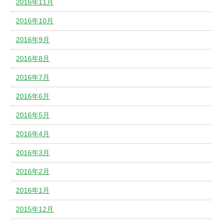
2016年11月
2016年10月
2016年9月
2016年8月
2016年7月
2016年6月
2016年5月
2016年4月
2016年3月
2016年2月
2016年1月
2015年12月