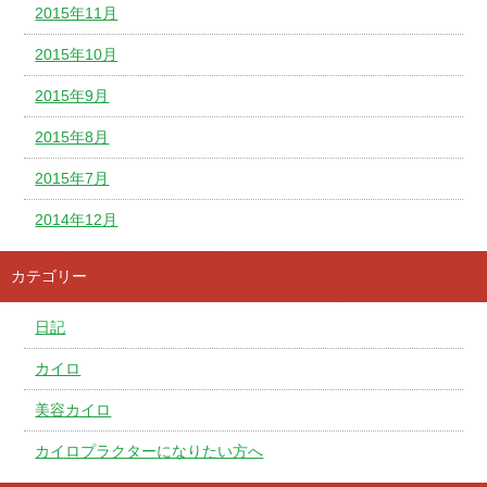
2015年11月
2015年10月
2015年9月
2015年8月
2015年7月
2014年12月
カテゴリー
日記
カイロ
美容カイロ
カイロプラクターになりたい方へ