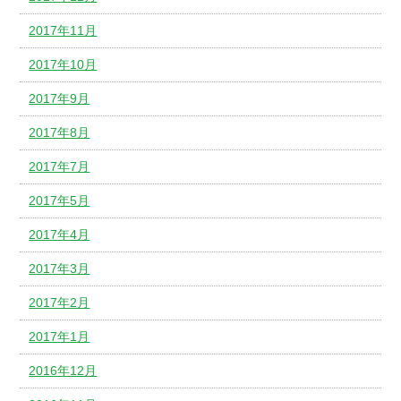
2017年11月
2017年10月
2017年9月
2017年8月
2017年7月
2017年5月
2017年4月
2017年3月
2017年2月
2017年1月
2016年12月