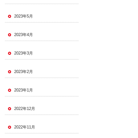
2023年5月
2023年4月
2023年3月
2023年2月
2023年1月
2022年12月
2022年11月