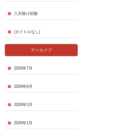
八方除け祈願
(タイトルなし)
アーカイブ
2026年7月
2026年6月
2026年2月
2026年1月