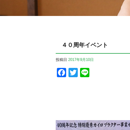
４０周年イベント
投稿日
2017年9月10日
Facebook
Twitter
Line