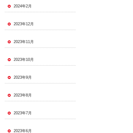
2024年2月
2023年12月
2023年11月
2023年10月
2023年9月
2023年8月
2023年7月
2023年6月