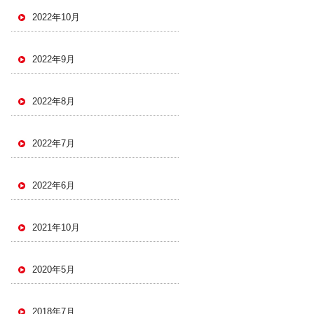
2022年10月
2022年9月
2022年8月
2022年7月
2022年6月
2021年10月
2020年5月
2018年7月