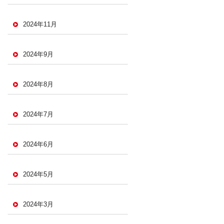
2024年11月
2024年9月
2024年8月
2024年7月
2024年6月
2024年5月
2024年3月