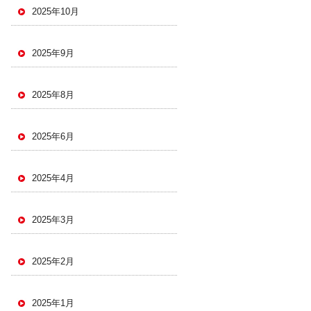
2025年10月
2025年9月
2025年8月
2025年6月
2025年4月
2025年3月
2025年2月
2025年1月