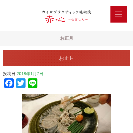
お正月
お正月
投稿日
2018年1月7日
Facebook
Twitter
Line