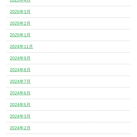
2025年3月
2025年2月
2025年1月
2024年11月
2024年9月
2024年8月
2024年7月
2024年6月
2024年5月
2024年3月
2024年2月