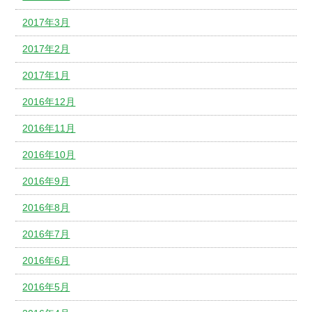
2017年3月
2017年2月
2017年1月
2016年12月
2016年11月
2016年10月
2016年9月
2016年8月
2016年7月
2016年6月
2016年5月