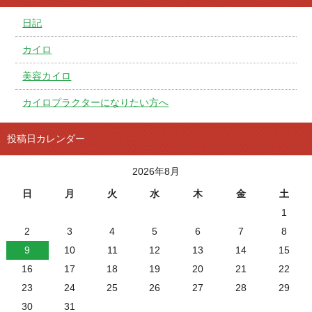
日記
カイロ
美容カイロ
カイロプラクターになりたい方へ
投稿日カレンダー
2026年8月
日
月
火
水
木
金
土
1
2
3
4
5
6
7
8
9
10
11
12
13
14
15
16
17
18
19
20
21
22
23
24
25
26
27
28
29
30
31