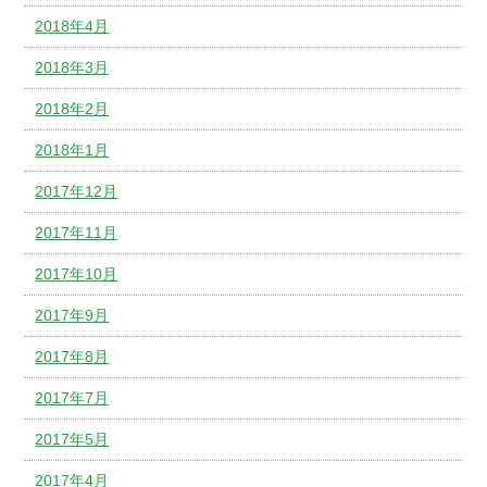
2018年4月
2018年3月
2018年2月
2018年1月
2017年12月
2017年11月
2017年10月
2017年9月
2017年8月
2017年7月
2017年5月
2017年4月