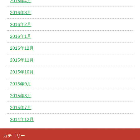
2016年4月
2016年3月
2016年2月
2016年1月
2015年12月
2015年11月
2015年10月
2015年9月
2015年8月
2015年7月
2014年12月
カテゴリー