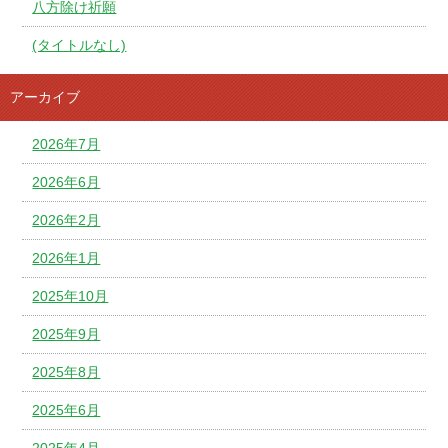
八方除け祈願
(タイトルなし)
アーカイブ
2026年7月
2026年6月
2026年2月
2026年1月
2025年10月
2025年9月
2025年8月
2025年6月
2025年4月