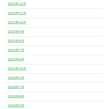
2022年12月
2022年11月
2022年10月
2022年9月
2022年8月
2022年7月
2022年6月
2021年10月
2020年5月
2018年7月
2018年6月
2018年5月