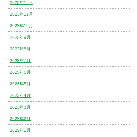
2023年12月
2023年11月
2023年10月
2023年9月
2023年8月
2023年7月
2023年6月
2023年5月
2023年4月
2023年3月
2023年2月
2023年1月