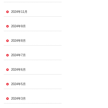
2024年11月
2024年9月
2024年8月
2024年7月
2024年6月
2024年5月
2024年3月