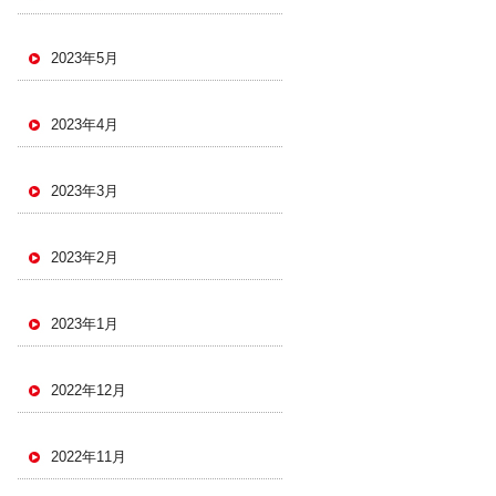
2023年5月
2023年4月
2023年3月
2023年2月
2023年1月
2022年12月
2022年11月