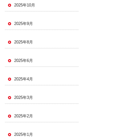
2025年10月
2025年9月
2025年8月
2025年6月
2025年4月
2025年3月
2025年2月
2025年1月