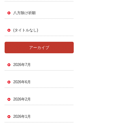
八方除け祈願
(タイトルなし)
アーカイブ
2026年7月
2026年6月
2026年2月
2026年1月