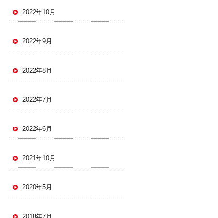
2022年10月
2022年9月
2022年8月
2022年7月
2022年6月
2021年10月
2020年5月
2018年7月