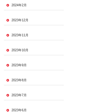
2024年2月
2023年12月
2023年11月
2023年10月
2023年9月
2023年8月
2023年7月
2023年6月