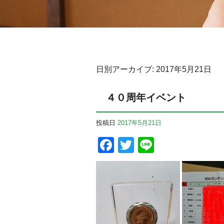
日別アーカイブ:
2017年5月21日
４０周年イベント
投稿日
2017年5月21日
Facebook
Twitter
Line