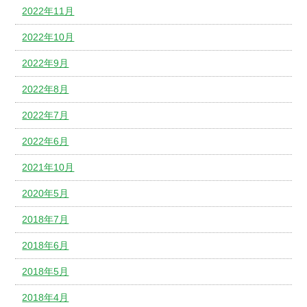
2022年11月
2022年10月
2022年9月
2022年8月
2022年7月
2022年6月
2021年10月
2020年5月
2018年7月
2018年6月
2018年5月
2018年4月