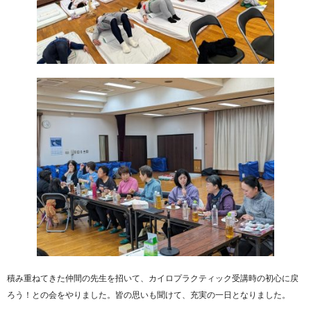
積み重ねてきた仲間の先生を招いて、カイロプラクティック受講時の初心に戻
ろう！との会をやりました。皆の思いも聞けて、充実の一日となりました。