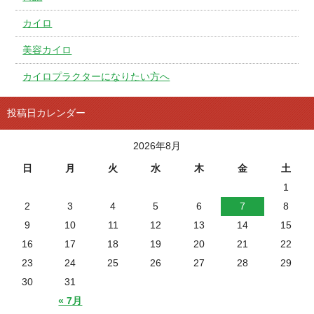
カイロ
美容カイロ
カイロプラクターになりたい方へ
投稿日カレンダー
2026年8月
日
月
火
水
木
金
土
1
2
3
4
5
6
7
8
9
10
11
12
13
14
15
16
17
18
19
20
21
22
23
24
25
26
27
28
29
30
31
« 7月