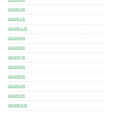
2025年2月
2025年1月
2024年11月
2024年9月
2024年8月
2024年7月
2024年6月
2024年5月
2024年3月
2024年2月
2023年12月