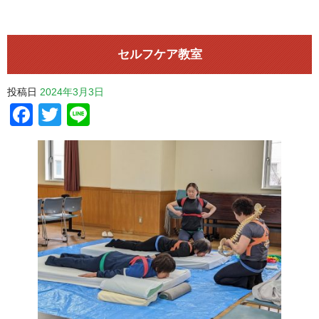
セルフケア教室
投稿日
2024年3月3日
Facebook
Twitter
Line