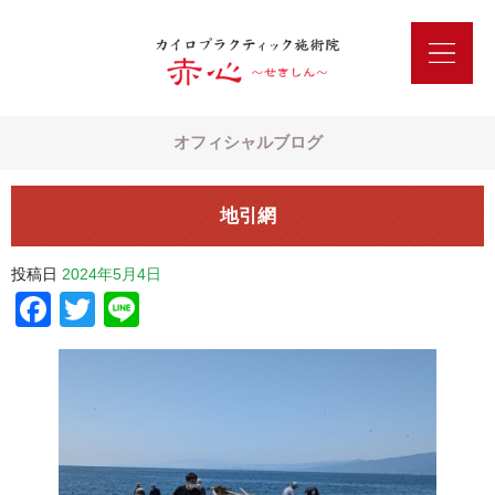
オフィシャルブログ
地引網
投稿日
2024年5月4日
Facebook
Twitter
Line