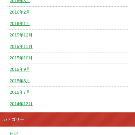
2016年3月
2016年2月
2016年1月
2015年12月
2015年11月
2015年10月
2015年9月
2015年8月
2015年7月
2014年12月
カテゴリー
日記