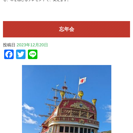
忘年会
投稿日
2023年12月20日
Facebook
Twitter
Line