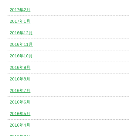
2017年2月
2017年1月
2016年12月
2016年11月
2016年10月
2016年9月
2016年8月
2016年7月
2016年6月
2016年5月
2016年4月