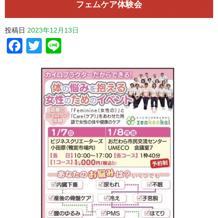
フェムケア体験会
投稿日
2023年12月13日
Facebook
Twitter
Line