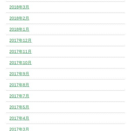
2018年3月
2018年2月
2018年1月
2017年12月
2017年11月
2017年10月
2017年9月
2017年8月
2017年7月
2017年5月
2017年4月
2017年3月