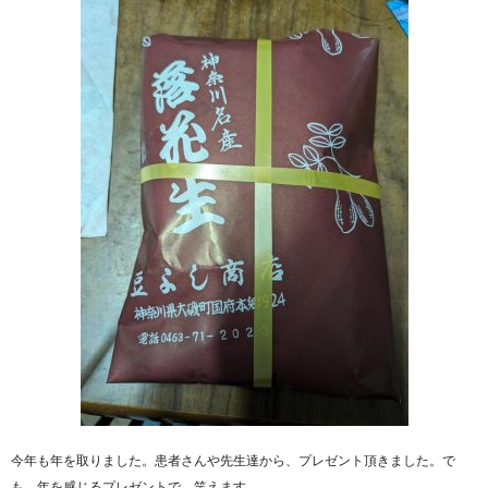
今年も年を取りました。患者さんや先生達から、プレゼント頂きました。で
も、年を感じるプレゼントで、笑えます。