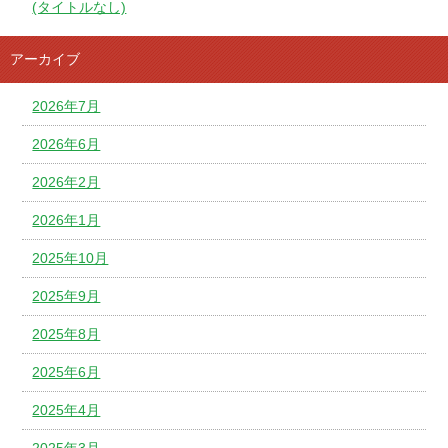
(タイトルなし)
アーカイブ
2026年7月
2026年6月
2026年2月
2026年1月
2025年10月
2025年9月
2025年8月
2025年6月
2025年4月
2025年3月