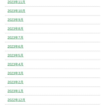
2023年11月
2023年10月
2023年9月
2023年8月
2023年7月
2023年6月
2023年5月
2023年4月
2023年3月
2023年2月
2023年1月
2022年12月